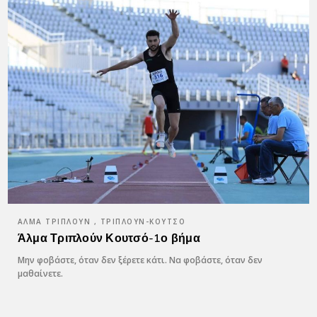
ΆΛΜΑ ΤΡΙΠΛΟΎΝ , ΤΡΙΠΛΟΎΝ-ΚΟΥΤΣΌ
Άλμα Τριπλούν Κουτσό-1ο βήμα
Μην φοβάστε, όταν δεν ξέρετε κάτι. Να φοβάστε, όταν δεν
μαθαίνετε.