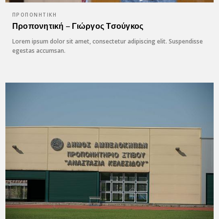
ΠΡΟΠΟΝΗΤΙΚΉ
Προπονητική – Γιώργος Τσούγκος
Lorem ipsum dolor sit amet, consectetur adipiscing elit. Suspendisse
egestas accumsan.