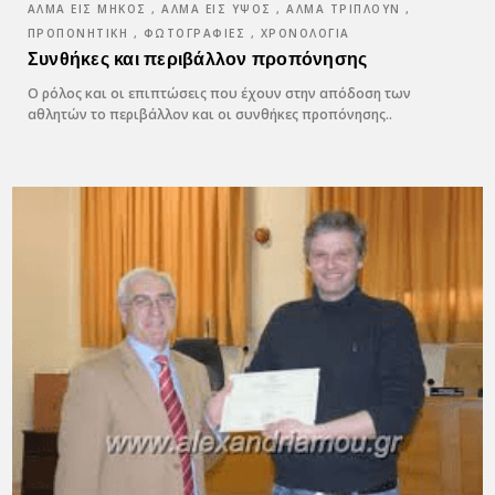
ΆΛΜΑ ΕΙΣ ΜΉΚΟΣ , ΆΛΜΑ ΕΙΣ ΎΨΟΣ , ΆΛΜΑ ΤΡΙΠΛΟΎΝ ,
ΠΡΟΠΟΝΗΤΙΚΉ , ΦΩΤΟΓΡΑΦΊΕΣ , ΧΡΟΝΟΛΌΓΙΑ
Συνθήκες και περιβάλλον προπόνησης
Ο ρόλος και οι επιπτώσεις που έχουν στην απόδοση των
αθλητών το περιβάλλον και οι συνθήκες προπόνησης..