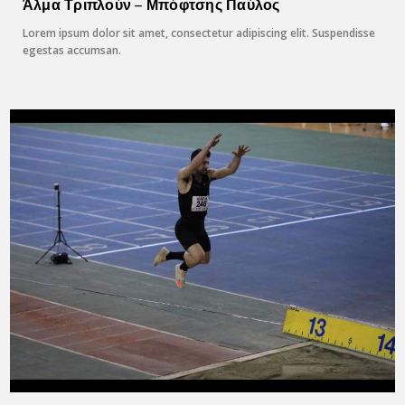
Άλμα Τριπλούν – Μπόφτσης Παύλος
Lorem ipsum dolor sit amet, consectetur adipiscing elit. Suspendisse
egestas accumsan.